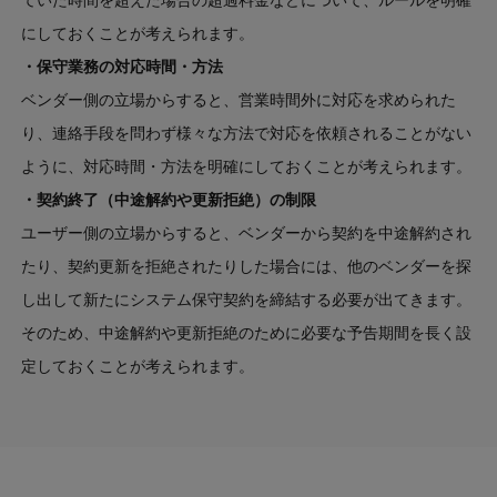
にしておくことが考えられます。
・保守業務の対応時間・方法
ベンダー側の立場からすると、営業時間外に対応を求められた
り、連絡手段を問わず様々な方法で対応を依頼されることがない
ように、対応時間・方法を明確にしておくことが考えられます。
・契約終了（中途解約や更新拒絶）の制限
ユーザー側の立場からすると、ベンダーから契約を中途解約され
たり、契約更新を拒絶されたりした場合には、他のベンダーを探
し出して新たにシステム保守契約を締結する必要が出てきます。
そのため、中途解約や更新拒絶のために必要な予告期間を長く設
定しておくことが考えられます。