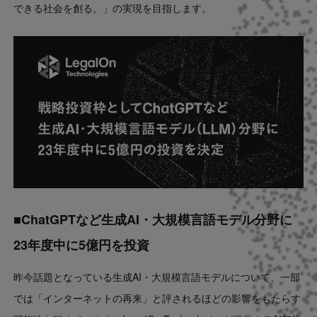
できる社会を創る。」の実現を目指します。
■ChatGPTなど生成AI・大規模言語モデル分野に
23年度中に5億円を投資
昨今話題となっている生成AI・大規模言語モデルについて、一部
では「インターネットの再来」と評されるほどの影響をもたらす