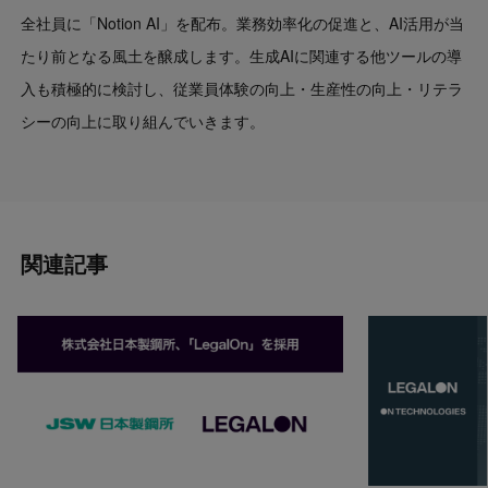
全社員に「Notion AI」を配布。業務効率化の促進と、AI活用が当
たり前となる風土を醸成します。生成AIに関連する他ツールの導
入も積極的に検討し、従業員体験の向上・生産性の向上・リテラ
シーの向上に取り組んでいきます。
関連記事