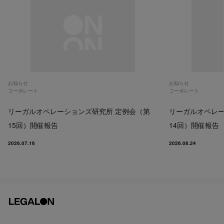
お知らせ
お知らせ
コーポレート
コーポレート
リーガルオペレーションズ研究所 定例会（第
リーガルオペレー
15回）開催報告
14回）開催報告
2026.07.16
2026.06.24