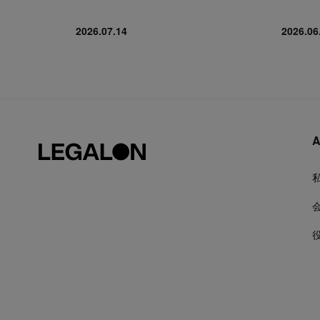
2026.07.14
2026.06
A