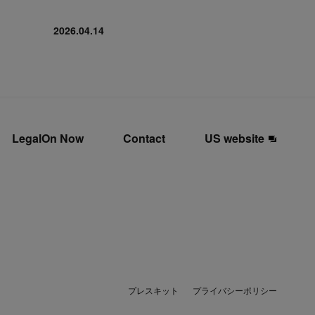
2026.04.14
LegalOn Now
Contact
US website
プレスキット
プライバシーポリシー