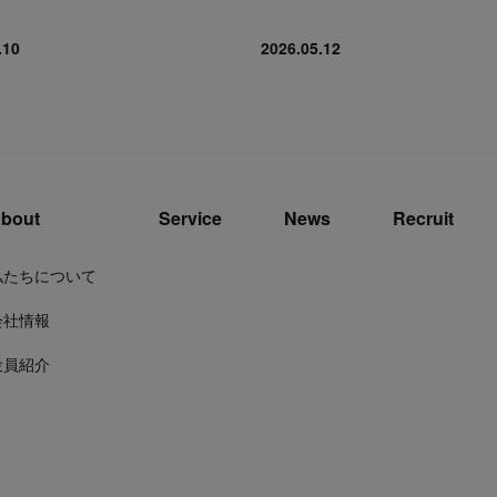
.10
2026.05.12
bout
Service
News
Recruit
私たちについて
会社情報
役員紹介