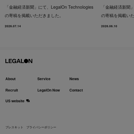
「金融経済新聞」にて、LegalOn Technologies
「金融経済新聞」にて、
の寄稿を掲載いただきました。
の寄稿を掲載い
2026.07.14
2026.06.10
About
Service
News
Recruit
LegalOn Now
Contact
US website
プレスキット
プライバシーポリシー