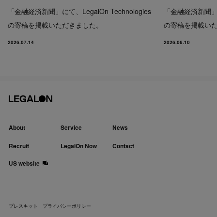
「金融経済新聞」にて、LegalOn Technologies
「金融経済新聞」にて、
の寄稿を掲載いただきました。
の寄稿を掲載い
2026.07.14
2026.06.10
About
Service
News
Recruit
LegalOn Now
Contact
US website
プレスキット
プライバシーポリシー