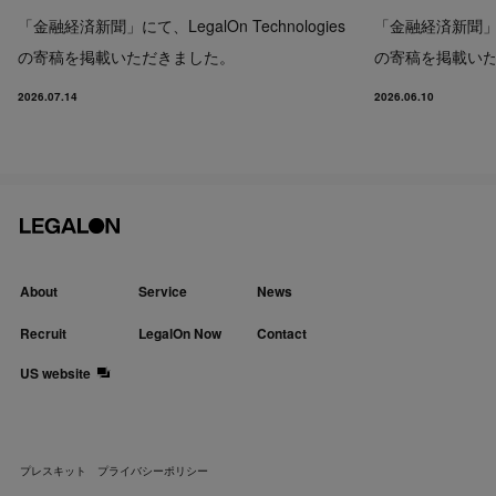
「金融経済新聞」にて、LegalOn Technologies
「金融経済新聞」にて、
の寄稿を掲載いただきました。
の寄稿を掲載い
2026.07.14
2026.06.10
About
Service
News
Recruit
LegalOn Now
Contact
US website
プレスキット
プライバシーポリシー