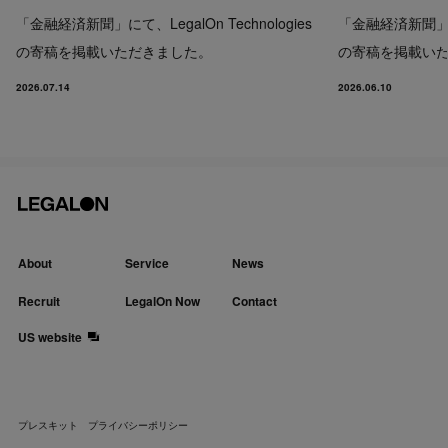
「金融経済新聞」にて、LegalOn Technologies
「金融経済新聞」にて、
の寄稿を掲載いただきました。
の寄稿を掲載い
2026.07.14
2026.06.10
About
Service
News
Recruit
LegalOn Now
Contact
US website
プレスキット
プライバシーポリシー