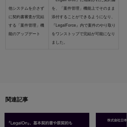
他システムを介さず
を、「案件管理」機能上でそのまま
に契約書審査が完結
添付することができるようになり、
する「案件管理」機
『LegalForce』内で案件のやり取り
能のアップデート
をワンストップで完結が可能になり
ました。
関連記事