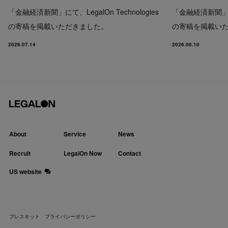
「金融経済新聞」にて、LegalOn Technologies
「金融経済新聞」にて、
の寄稿を掲載いただきました。
の寄稿を掲載い
2026.07.14
2026.06.10
About
Service
News
Recruit
LegalOn Now
Contact
US website
プレスキット
プライバシーポリシー