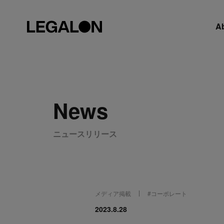
A
News
ニュースリリース
メディア掲載
#
コーポレート
2023.8.28