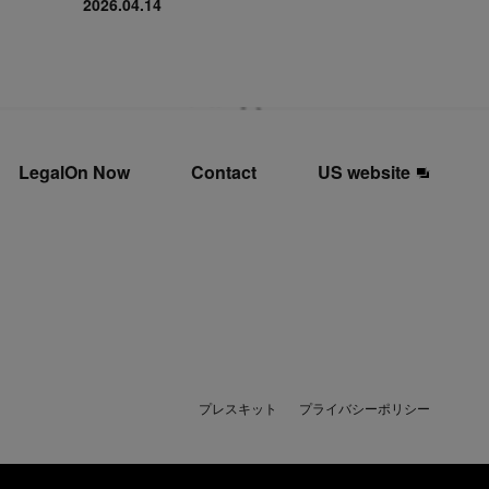
2026.04.14
LegalOn Now
Contact
US website
プレスキット
プライバシーポリシー