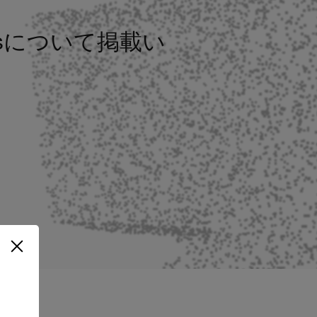
iesについて掲載い