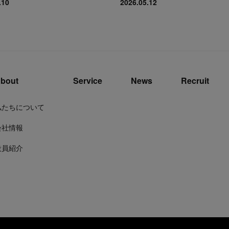
.10
2026.05.12
bout
Service
News
Recruit
私たちについて
会社情報
役員紹介