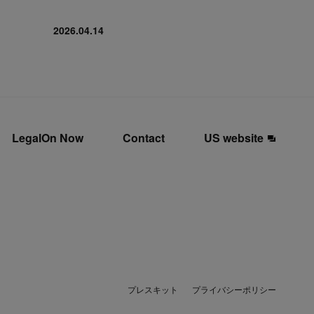
2026.04.14
LegalOn Now
Contact
US website
プレスキット
プライバシーポリシー