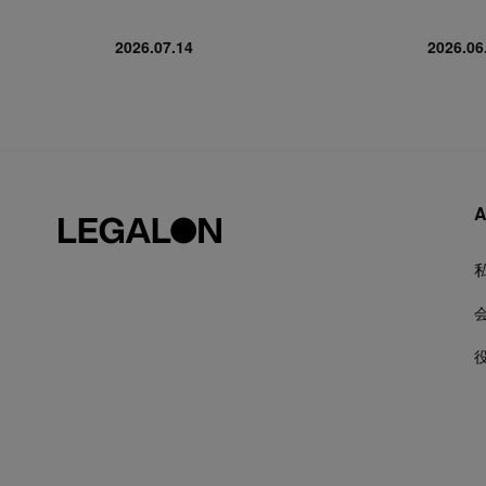
2026.07.14
2026.06
A