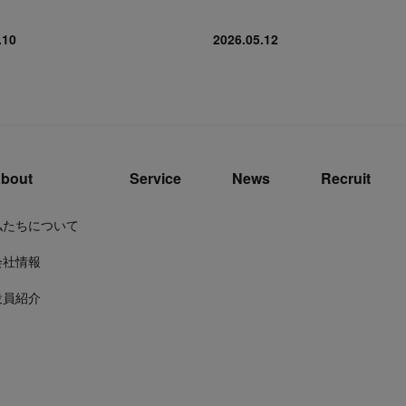
.10
2026.05.12
bout
Service
News
Recruit
私たちについて
会社情報
役員紹介