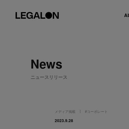
A
News
ニュースリリース
メディア掲載
#
コーポレート
2023.9.28