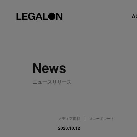
A
News
ニュースリリース
メディア掲載
#
コーポレート
2023.10.12