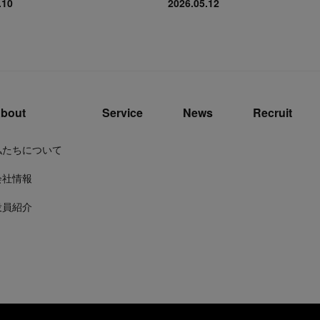
.10
2026.05.12
bout
Service
News
Recruit
私たちについて
会社情報
役員紹介