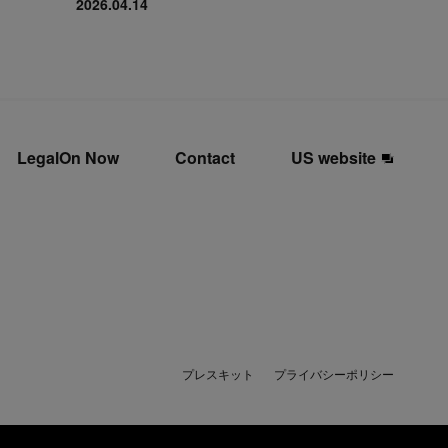
2026.04.14
LegalOn Now
Contact
US website
プレスキット
プライバシーポリシー