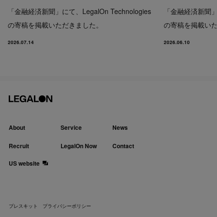
「金融経済新聞」にて、LegalOn Technologies
「金融経済新聞」にて、
の寄稿を掲載いただきました。
の寄稿を掲載い
2026.07.14
2026.06.10
About
Service
News
Recruit
LegalOn Now
Contact
US website
プレスキット
プライバシーポリシー