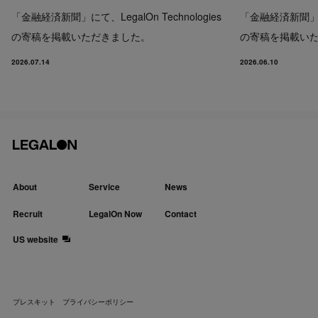
「金融経済新聞」にて、LegalOn Technologies
「金融経済新聞」にて、
の寄稿を掲載いただきました。
の寄稿を掲載い
2026.07.14
2026.06.10
About
Service
News
Recruit
LegalOn Now
Contact
US website
プレスキット
プライバシーポリシー