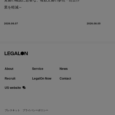
業を軽減～
2026.08.07
2026.08.05
About
Service
News
Recruit
LegalOn Now
Contact
US website
プレスキット
プライバシーポリシー