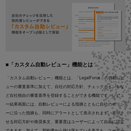
■「カスタム自動レビュー」機能とは
「カスタム自動レビュー」機能とは、「LegalForce」の自動レビ
ューの審査基準に加えて、自社の対応方針、チェックポイントな
ど自社独自の審査基準を登録することができる機能です。レビュ
ー結果画面には、自動レビューによる指摘とともに自社のポリシ
ーに沿った指摘も、同時にアラートとして表示されます。表示さ
せる対応方針や推奨条文、重要度はユーザーによって自由に設定
できます。加えて、契約書から抜け落ちている条文も、ユーザー