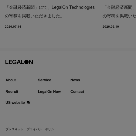
「金融経済新聞」にて、LegalOn Technologies
「金融経済新聞」にて、
の寄稿を掲載いただきました。
の寄稿を掲載い
2026.07.14
2026.06.10
About
Service
News
Recruit
LegalOn Now
Contact
US website
プレスキット
プライバシーポリシー