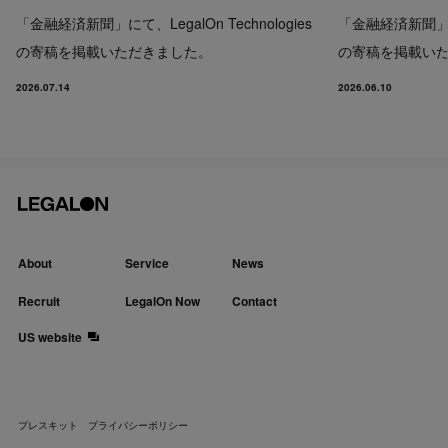
「金融経済新聞」にて、LegalOn Technologies
「金融経済新聞」にて、
の寄稿を掲載いただきました。
の寄稿を掲載い
2026.07.14
2026.06.10
About
Service
News
Recruit
LegalOn Now
Contact
US website
プレスキット
プライバシーポリシー