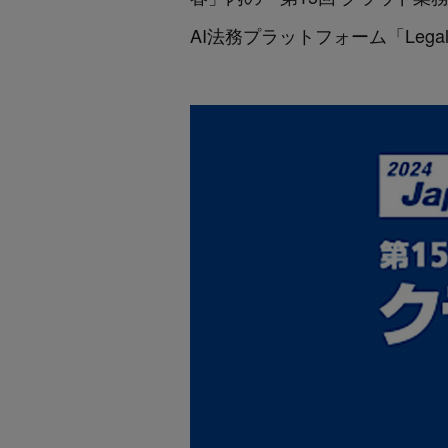
AI法務プラットフォーム「Lega