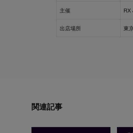
主催
RX
出店場所
東京
関連記事