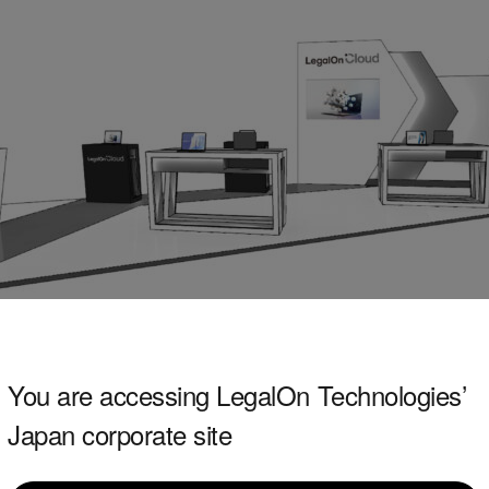
You are accessing LegalOn Technologies’
Japan corporate site