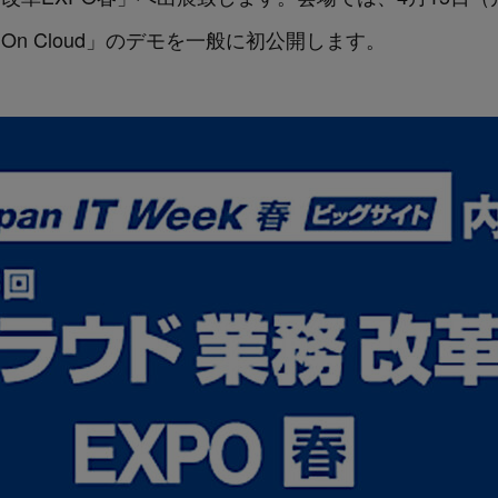
lOn Cloud」のデモを一般に初公開します。