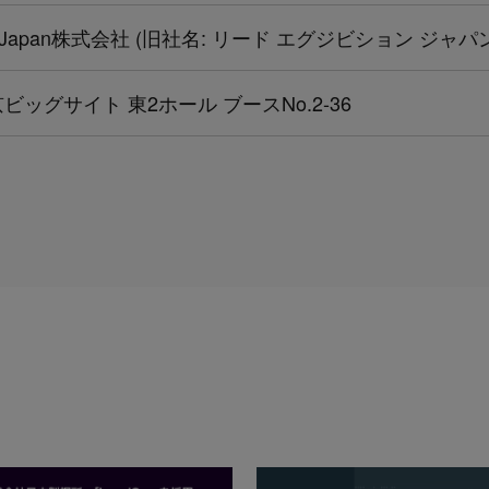
 Japan株式会社 (旧社名: リード エグジビション ジャパ
ビッグサイト 東2ホール ブースNo.2-36