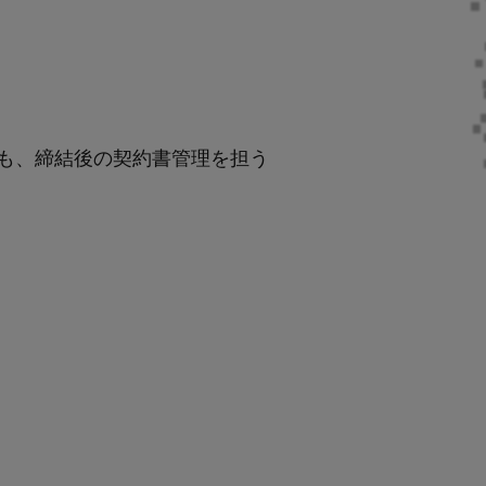
おいても、締結後の契約書管理を担う