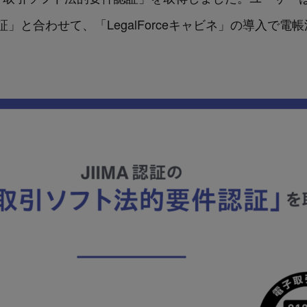
」と合わせて、「LegalForceキャビネ」の導入で