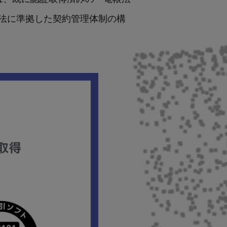
電帳法に準拠した契約管理体制の構