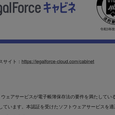
ビスサイト：
https://legalforce-cloud.com/cabinet
ソフトウェアサービスが電子帳簿保存法の要件を満たしてい
しています。本認証を受けたソフトウェアサービスを適