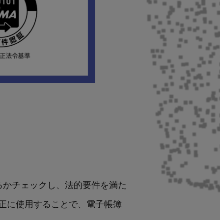
るかチェックし、法的要件を満た
正に使用することで、電子帳簿