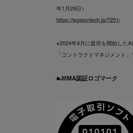
年1月29日）
https://legalontech.jp/7251/
※2024年4月に提供を開始したA
「コントラクトマネジメント」で
■JIIMA認証ロゴマーク