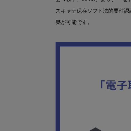
スキャナ保存ソフト法的要件認証
築が可能です。