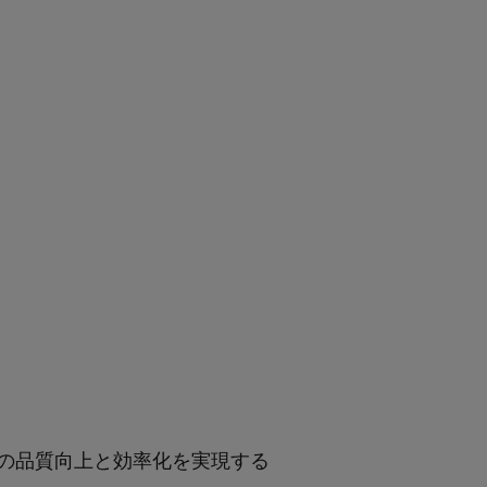
の品質向上と効率化を実現する