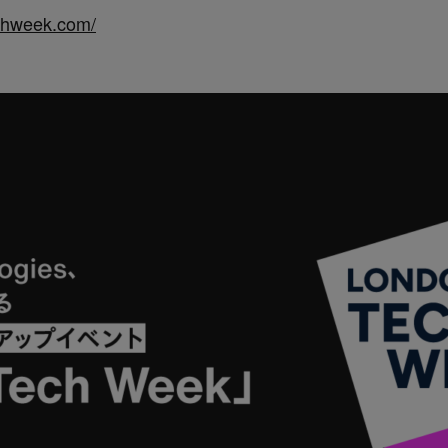
echweek.com/