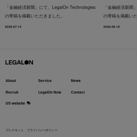
「金融経済新聞」にて、LegalOn Technologies
「金融経済新聞」にて、
の寄稿を掲載いただきました。
の寄稿を掲載い
2026.07.14
2026.06.10
About
Service
News
Recruit
LegalOn Now
Contact
US website
プレスキット
プライバシーポリシー