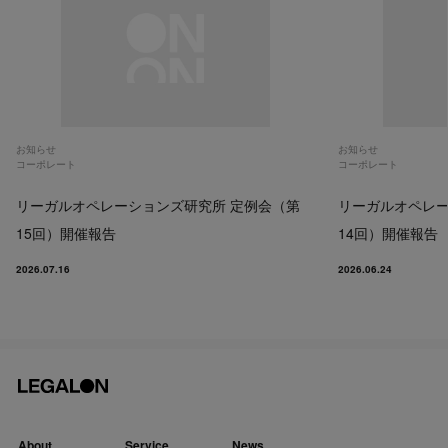
お知らせ
お知らせ
コーポレート
コーポレート
リーガルオペレーションズ研究所 定例会（第
リーガルオペレー
15回）開催報告
14回）開催報告
2026.07.16
2026.06.24
About
Service
News