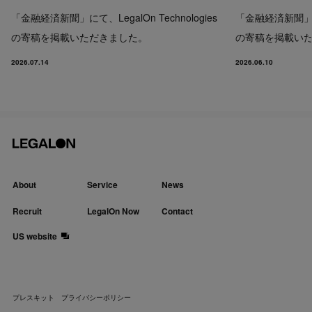
「金融経済新聞」にて、LegalOn Technologies
「金融経済新聞」にて、
の寄稿を掲載いただきました。
の寄稿を掲載い
2026.07.14
2026.06.10
About
Service
News
Recruit
LegalOn Now
Contact
US website
プレスキット
プライバシーポリシー