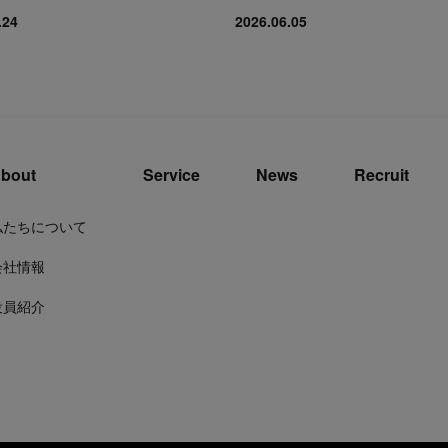
.24
2026.06.05
bout
Service
News
Recruit
私たちについて
会社情報
役員紹介