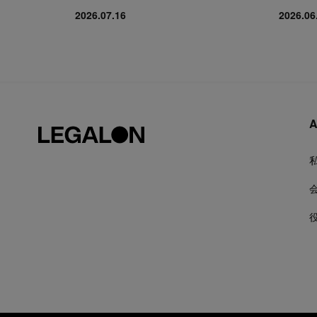
2026.07.16
2026.06
A