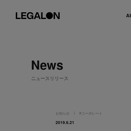
A
News
ニュースリリース
お知らせ
#
コーポレート
2019.6.21