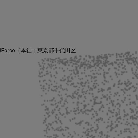
lForce（本社：東京都千代田区
。