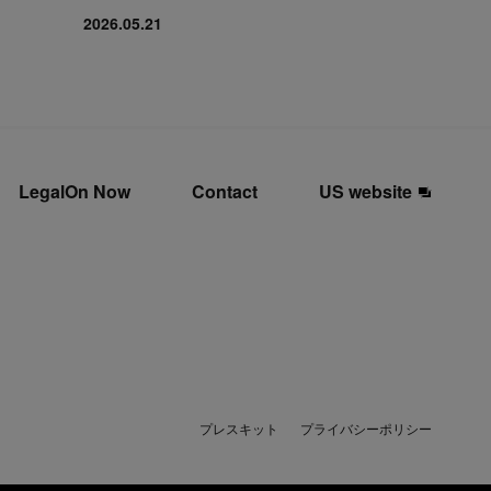
2026.05.21
LegalOn Now
Contact
US website
プレスキット
プライバシーポリシー