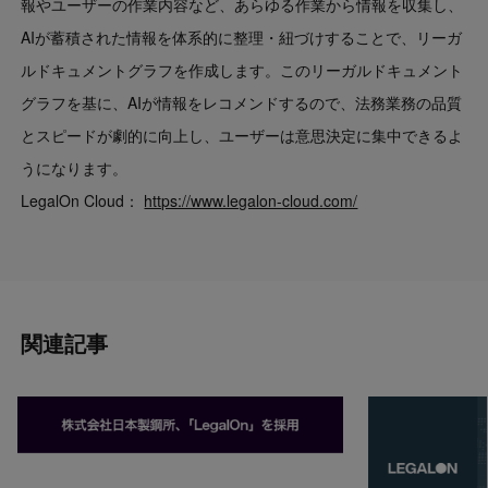
報やユーザーの作業内容など、あらゆる作業から情報を収集し、
AIが蓄積された情報を体系的に整理・紐づけすることで、リーガ
ルドキュメントグラフを作成します。このリーガルドキュメント
グラフを基に、AIが情報をレコメンドするので、法務業務の品質
とスピードが劇的に向上し、ユーザーは意思決定に集中できるよ
うになります。
LegalOn Cloud：
https://www.legalon-cloud.com/
関連記事