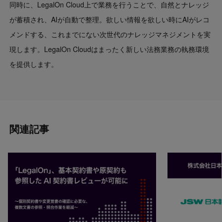
同時に、LegalOn Cloud上で業務を行うことで、自然とナレッジ
が蓄積され、AIが自動で整理。欲しい情報を欲しい時にAIがレコ
メンドする、これまでにない次世代のナレッジマネジメントを実
現します。LegalOn Cloudはまったく新しい法務業務の執務環境
を提供します。
関連記事