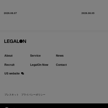
2026.08.07
2026.08.05
About
Service
News
Recruit
LegalOn Now
Contact
US website
プレスキット
プライバシーポリシー