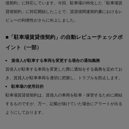
借契約」に対応しています。今回、駐車場の特化した「駐車場賃
貸借契約」に対応開始したことで、賃貸借関連契約書におけるレ
ビューの利便性がさらに向上しました。
■「駐車場賃貸借契約」の自動レビューチェックポ
イント（一部）
賃借人が駐車する車両を変更する場合の通知義務
賃借人が駐車する車両を変更した際に通知をする義務を定めてお
き、賃貸人が駐車車両を適切に把握し、トラブルを防止します。
駐車場の使用目的
駐車場賃貸借契約は、賃借人の車両を駐車・保管するために締結
するものですが、万一、記載が抜けていた場合にアラートが出る
ようにしております。