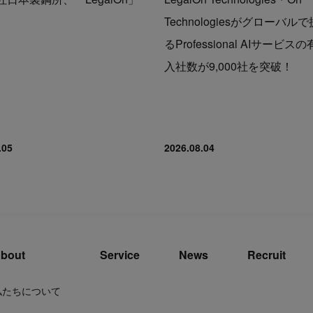
Technologiesがグローバル
るProfessional AIサービス
入社数が9,000社を突破！
.05
2026.08.04
bout
Service
News
Recruit
私たちについて