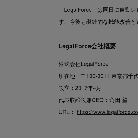
「LegalForce」は同日に
自動レ
す。
今後も継続的な機能改善と
LegalForce会社概要
株式会社LegalForce
所在地：〒100-0011 東京都
設立：2017年4月
代表取締役兼CEO：角田 望
URL：
https://www.legalforce.co