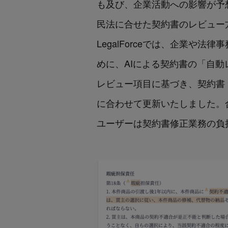
も及び、企業活動への影響が予
民法に合せた契約書のレビュー
LegalForceでは、企業
めに、AIによる契約書の「自動
レビュー項目に基づき、契約書（
に合わせて更新いたしました。
ユーザーは契約書修正業務の負