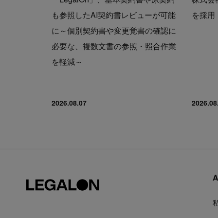
も参照したAI契約書レビューが可能
を採用
に～個別契約書や変更覚書の確認に
必要な、複数文書の参照・照合作業
を軽減～
2026.08.07
2026.08
A