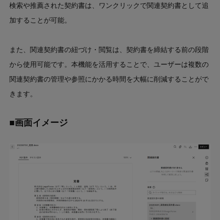
検索や推薦された契約書は、ワンクリックで関連契約書として追
加することが可能。
また、関連契約書の紐づけ・閲覧は、契約書を締結する前の段階
から使用可能です。本機能を活用することで、ユーザーは複数の
関連契約書の管理や参照にかかる時間を大幅に削減することがで
きます。
■画面イメージ