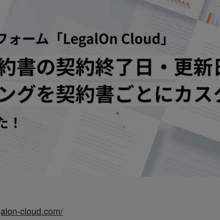
galon-cloud.com/