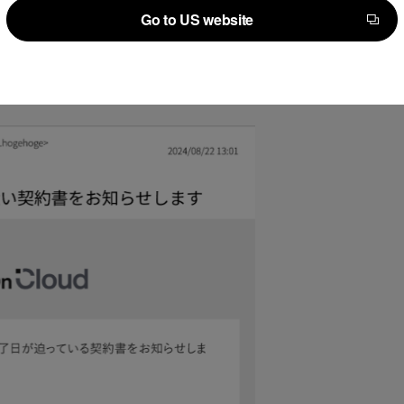
やコストの削減が可能となります。
Go to US website
Go to US website