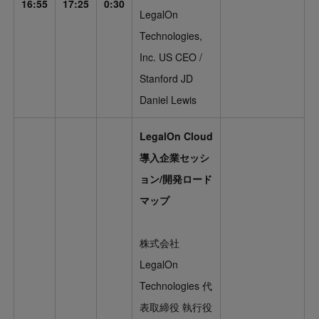
16:55
17:25
0:30
LegalOn
Technologies,
Inc. US CEO /
Stanford JD
Daniel Lewis
LegalOn Cloud
導入企業セッシ
ョン/開発ロード
マップ
株式会社
LegalOn
Technologies 代
表取締役 執行役