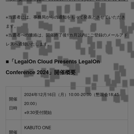
※当選者には、事務局からの通知をもって発表とさせていただき
ます。
※当選者への連絡は、開催終了後1カ月以内にご登録のメールアド
レスへ通知いたします。
■「LegalOn Cloud Presents LegalOn
Conference 2024」開催概要
2024年12月16日（月）10:00-20:00（懇親会18:45-
開催
20:00）
日時
※9:30受付開始
KABUTO ONE
開催