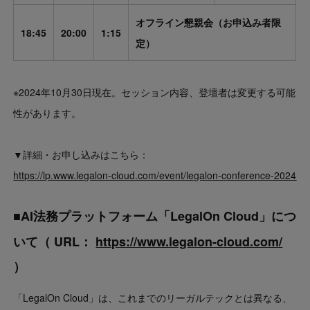
オフライン懇親会（お申込み者限
18:45
20:00
1:15
定）
※2024年10月30日現在。セッション内容、登壇者は変更する可能
性があります。
▼詳細・お申し込みはこちら：
https://lp.www.legalon-cloud.com/event/legalon-conference-2024
■AI法務プラットフォーム「LegalOn Cloud」につ
いて（ URL：
https://www.legalon-cloud.com/
）
「LegalOn Cloud」は、これまでのリーガルテックとは異なる、