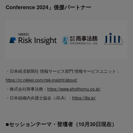
Conference 2024」後援パートナー
・
日本経済新聞社 情報サービス部門 情報サービスユニット
：
https://rc.nikkei.com/risk-insight/about/
・株式会社商事法務：
https://www.shojihomu.co.jp/
・日本組織内弁護士協会（JILA）：
https://jila.jp/
■セッションテーマ・登壇者（10月30日現在）