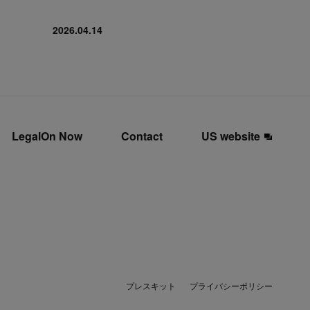
2026.04.14
LegalOn Now
Contact
US website
プレスキット
プライバシーポリシー