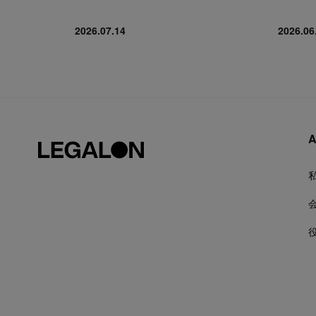
2026.07.14
2026.06
A