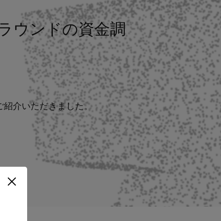
ズBラウンドの資金調
ご紹介いただきました。