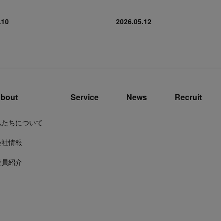
.10
2026.05.12
bout
Service
News
Recruit
私たちについて
会社情報
役員紹介