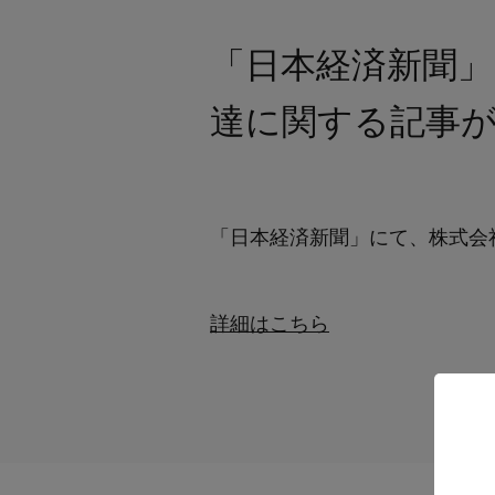
「日本経済新聞」に
達に関する記事
「日本経済新聞」にて、株式会社Le
詳細はこちら