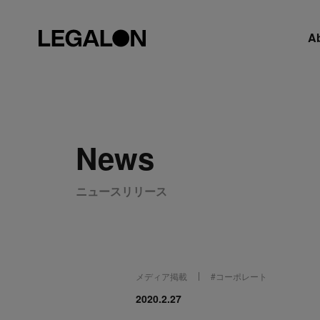
A
News
ニュースリリース
メディア掲載
#
コーポレート
2020.2.27