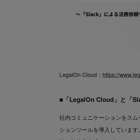
LegalOn Cloud：
https://www.le
■「LegalOn Cloud」と
社内コミュニケーションをスムー
ションツールを導入しています