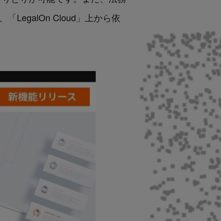
LegalOn Cloud」上から依