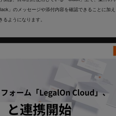
で「Slack」のメッセージや添付内容を確認できることに加え、「
きるようになります。