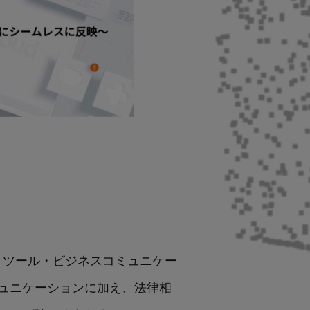
トツール・ビジネスコミュニケー
ュニケーションに加え、法律相