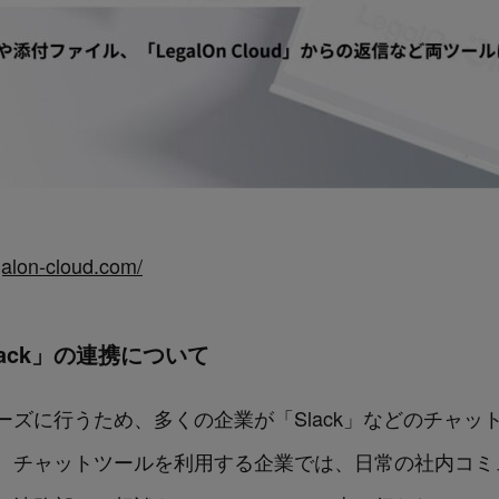
galon-cloud.com/
「Slack」の連携について
ズに行うため、多くの企業が「Slack」などのチャッ
。チャットツールを利用する企業では、日常の社内コミ