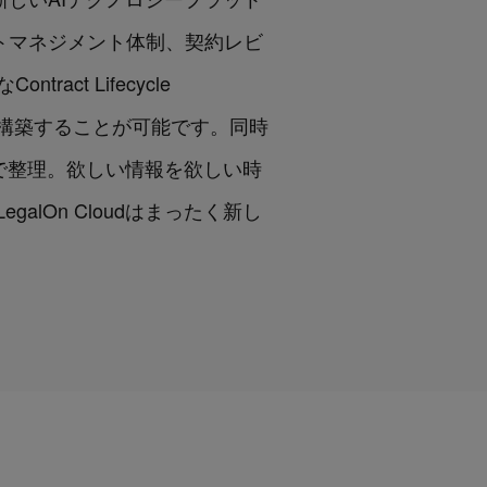
ラクトマネジメント体制、契約レビ
t Lifecycle
在に構築することが可能です。同時
自動で整理。欲しい情報を欲しい時
lOn Cloudはまったく新し