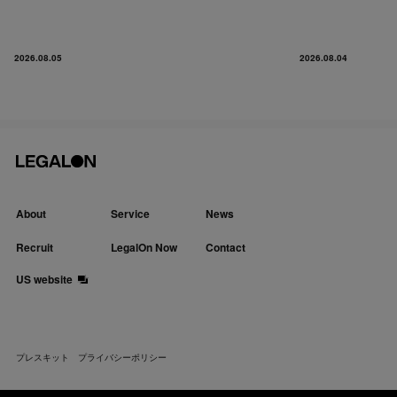
2026.08.05
2026.08.04
About
Service
News
Recruit
LegalOn Now
Contact
US website
プレスキット
プライバシーポリシー