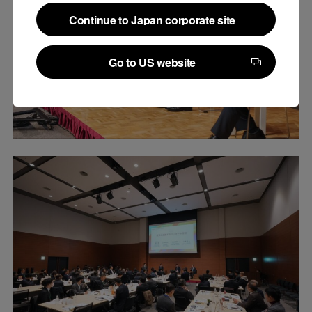
Continue to Japan corporate site
Continue to Japan corporate site
Go to US website
Go to US website