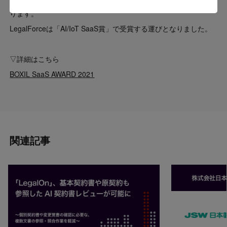
ります。
LegalForceは「AI/IoT SaaS賞」で受賞する運びとなりました。
▽詳細はこちら
BOXIL SaaS AWARD 2021
関連記事