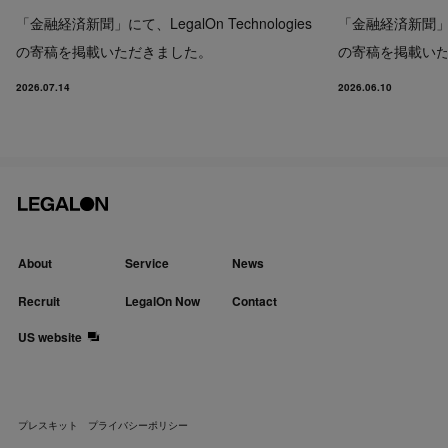
「金融経済新聞」にて、LegalOn Technologies
「金融経済新聞」にて、
の寄稿を掲載いただきました。
の寄稿を掲載い
2026.07.14
2026.06.10
About
Service
News
Recruit
LegalOn Now
Contact
US website
プレスキット
プライバシーポリシー