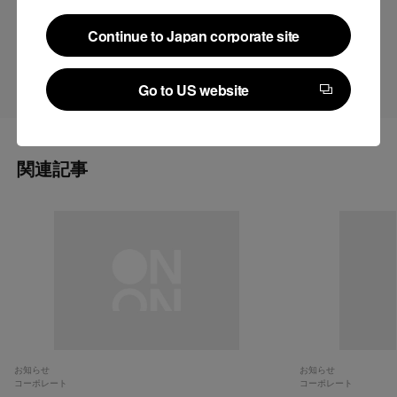
する
Continue to Japan corporate site
Continue to Japan corporate site
Go to US website
Go to US website
関連記事
お知らせ
お知らせ
コーポレート
コーポレート