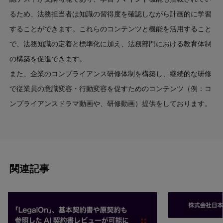
るため、法務担当者は知識の習得度を確認しながら計画的に学習
することができます。これらのコンテンツと機能を活用すること
で、法務知識の定着と標準化に加え、法務部門における教育体制
の構築を促進できます。
また、企業のコンプライアンス研修体制を構築し、継続的な研修
で従業員の意識変容・行動変容を促すためのコンテンツ（例：コ
ンプライアンスドラマ動画や、研修動画）提供をしております。
関連記事