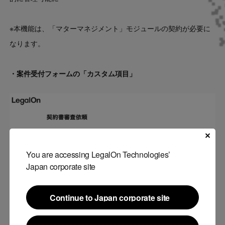
※本機能は、「マターマネジメント」モジュールの契約が必要に
なります。
・案件受付フォームの「カスタム項目」
You are accessing LegalOn Technologies’
Japan corporate site
Continue to Japan corporate site
Continue to Japan corporate site