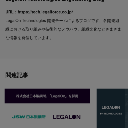
URL：
https://tech.legalforce.co.jp/
LegalOn Technologies 開発チームによるブログです。各開発組
織における取り組みや技術的なノウハウ、組織文化などさまざま
な情報を発信しています。
関連記事