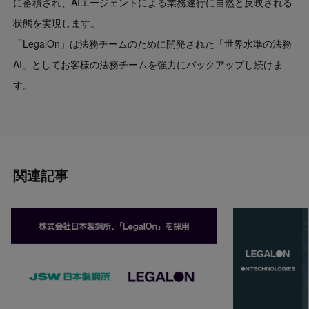
に蓄積され、AIエージェントによる業務遂行に自然と反映される
状態を実現します。
「LegalOn」は法務チームのために開発された「世界水準の法務
AI」としてお客様の法務チームを強力にバックアップし続けま
す。
関連記事