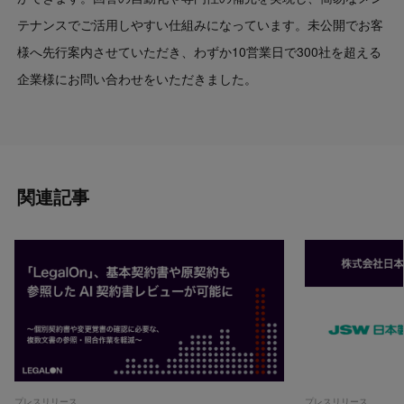
テナンスでご活用しやすい仕組みになっています。未公開でお客
様へ先行案内させていただき、わずか10営業日で300社を超える
企業様にお問い合わせをいただきました。
関連記事
プレスリリース
プレスリリース