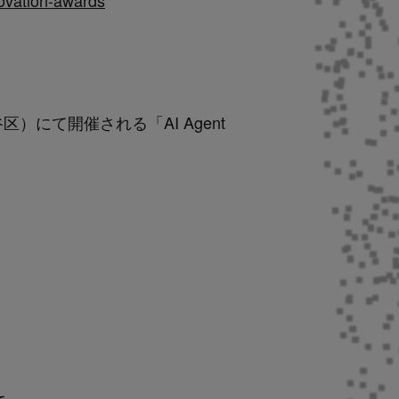
novation-awards
）にて開催される「AI Agent