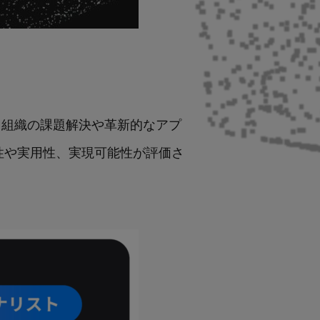
、企業・組織の課題解決や革新的なアプ
性や実用性、実現可能性が評価さ