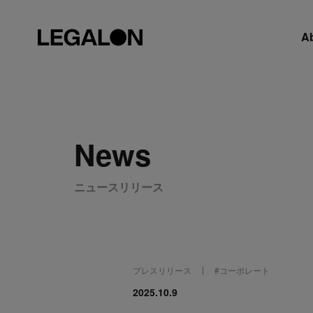
A
News
ニュースリリース
プレスリリース
#
コーポレート
2025.10.9