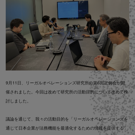
Contact
US website
9月11日、リーガルオペレーションズ研究所の第6回定例会が開
催されました。今回は改めて研究所の活動目的について改めて検
討しました。
議論を通じて、我々の活動目的を「リーガルオペレーションズを
通じて日本企業が法務機能を最適化するための情報を提供する」