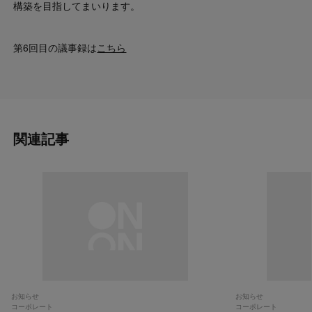
構築を目指してまいります。
第6回目の議事録は
こちら
関連記事
お知らせ
お知らせ
コーポレート
コーポレート