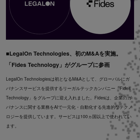
■LegalOn Technologies、初のM&Aを実施。
「Fides Technology」がグループに参画
LegalOn Technologiesは初となるM&Aとして、グローバルにガ
バナンスサービスを提供するリーガルテックカンパニー「Fides
Technology」をグループに迎え入れました。Fidesは、企業のガ
バナンスに関する業務をAIで一元化・自動化する先進的なテクノ
ロジーを提供しています。サービスは100ヵ国以上で使われてい
ます。