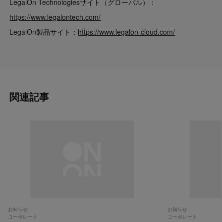
LegalOn Technologiesサイト（グローバル）：
https://www.legalontech.com/
LegalOn製品サイト：
https://www.legalon-cloud.com/
関連記事
お知らせ
お知らせ
コーポレート
コーポレート