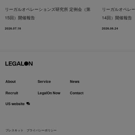
リーガルオペレーションズ研究所 定例会（第
リーガルオペレー
15回）開催報告
14回）開催報告
2026.07.16
2026.06.24
About
Service
News
Recruit
LegalOn Now
Contact
US website
プレスキット
プライバシーポリシー