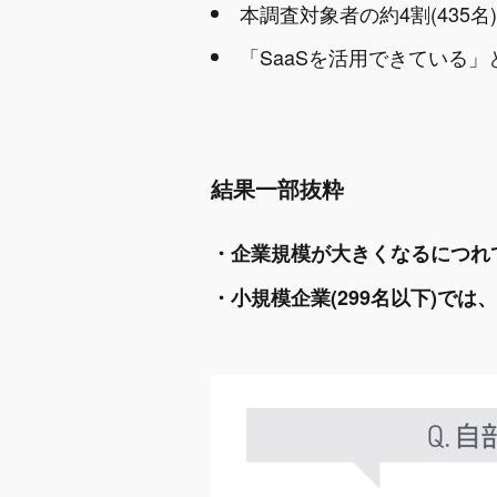
本調査対象者の約4割(435
「SaaSを活用できている」と
結果一部抜粋
・企業規模が大きくなるにつれ
・小規模企業(299名以下)では