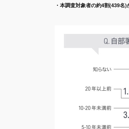
・本調査対象者の約4割(439名