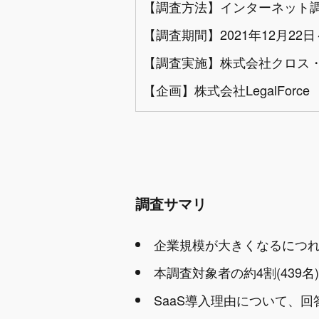
【調査方法】インターネット
【調査期間】2021年12月22日
【調査実施】株式会社クロス
【企画】株式会社LegalForce
調査サマリ
企業規模が大きくなるにつれ
本調査対象者の約4割(439
SaaS導入理由について、回