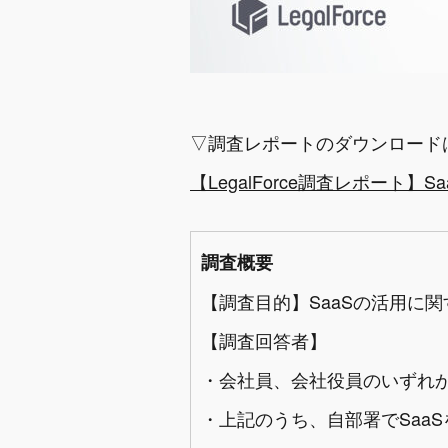
▽調査レポートのダウンロード
【LegalForce調査レポート
調査概要
【調査目的】SaaSの活用に
【調査回答者】
・会社員、会社役員のいずれかに
・上記のうち、自部署でSaaS