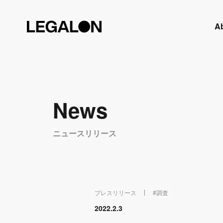
A
News
ニュースリリース
プレスリリース
#
調査
2022.2.3