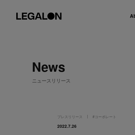
A
News
ニュースリリース
プレスリリース
#
コーポレート
2022.7.26