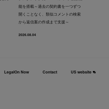
能を搭載～過去の契約書を一つずつ
開くことなく、類似コメントの検索
から返信案の作成まで支援～
2026.08.04
LegalOn Now
Contact
US website