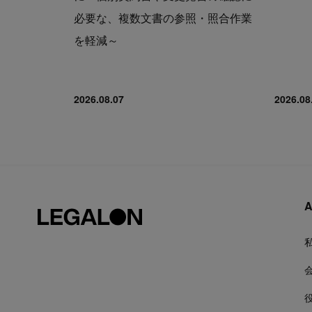
必要な、複数文書の参照・照合作業
を軽減～
2026.08.07
2026.08
A