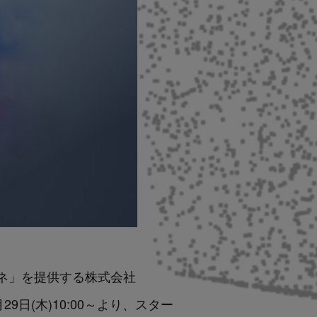
ャビネ」を提供する
株式会社
29日(木)10:00～より、スター