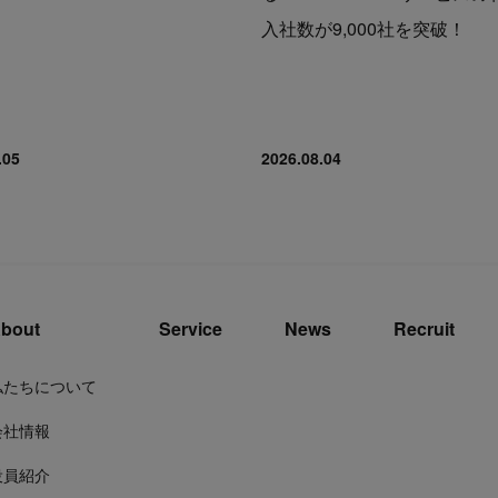
入社数が9,000社を突破！
.05
2026.08.04
bout
Service
News
Recruit
私たちについて
会社情報
役員紹介