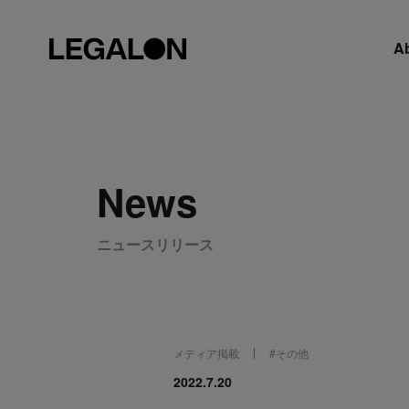
A
News
ニュースリリース
メディア掲載
#
その他
2022.7.20