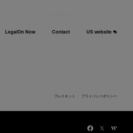
LegalOn Now
Contact
US website
プレスキット
プライバシーポリシー