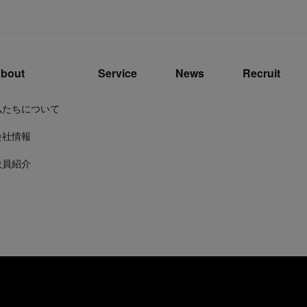
bout
Service
News
Recruit
私たちについて
会社情報
役員紹介